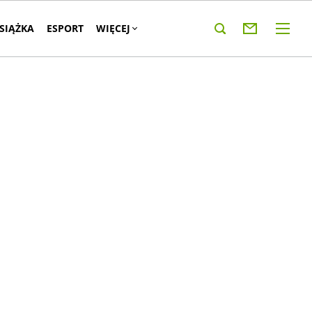
KSIĄŻKA
ESPORT
WIĘCEJ