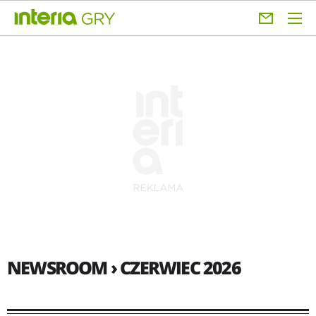
NEWSROOM › CZERWIEC 2026