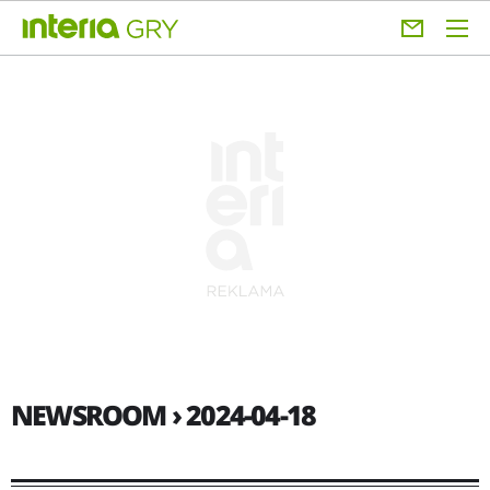
NEWSROOM › 2024-04-18