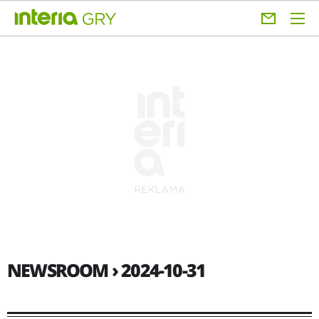
NEWSROOM › 2024-10-31