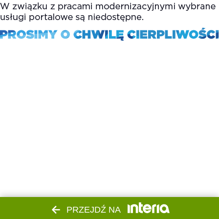
PRZEJDŹ NA