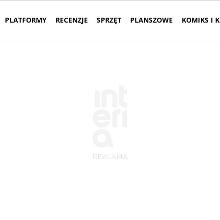
PLATFORMY
RECENZJE
SPRZĘT
PLANSZOWE
KOMIKS I 