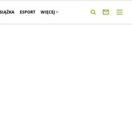
KSIĄŻKA
ESPORT
WIĘCEJ