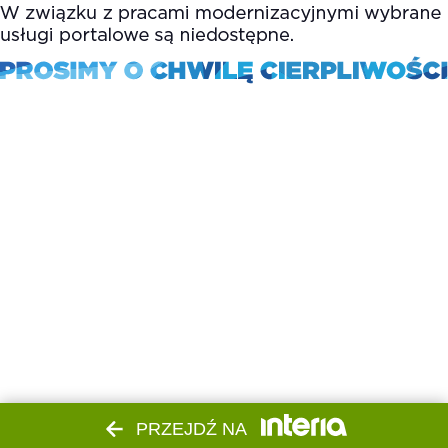
PRZEJDŹ NA