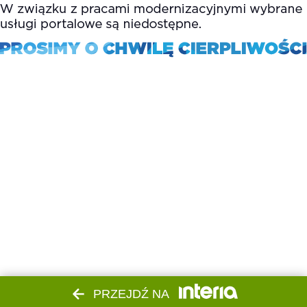
PRZEJDŹ NA