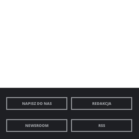
NAPISZ DO NAS
REDAKCJA
NEWSROOM
RSS