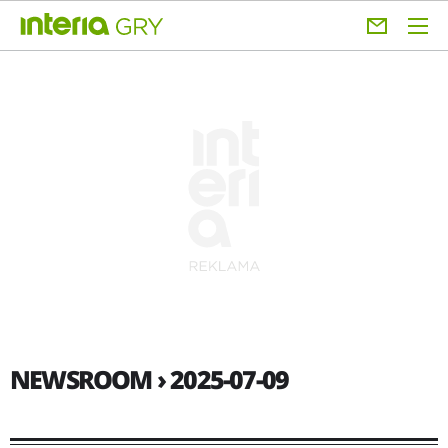
NEWSROOM › 2025-07-09