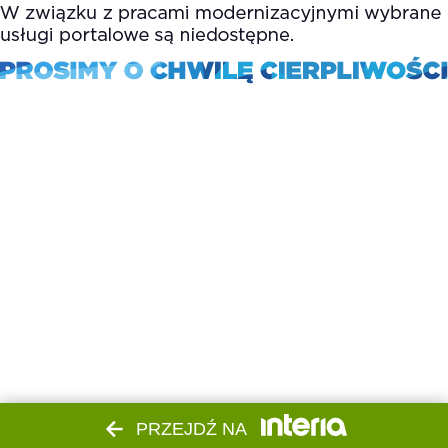
PRZEJDŹ NA