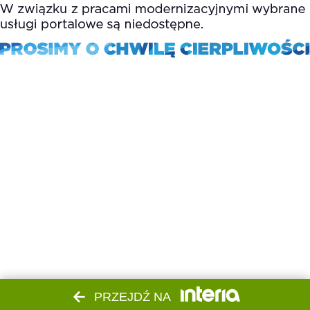
PRZEJDŹ NA