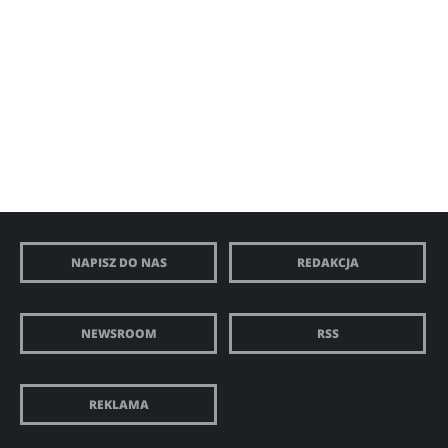
NAPISZ DO NAS
REDAKCJA
NEWSROOM
RSS
REKLAMA