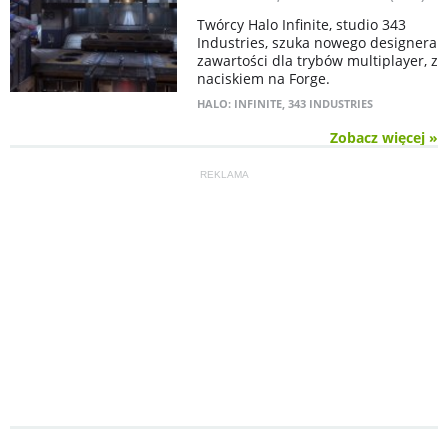
Twórcy Halo Infinite, studio 343
Industries, szuka nowego designera
zawartości dla trybów multiplayer, z
naciskiem na Forge.
HALO: INFINITE
,
343 INDUSTRIES
Zobacz więcej »
REKLAMA