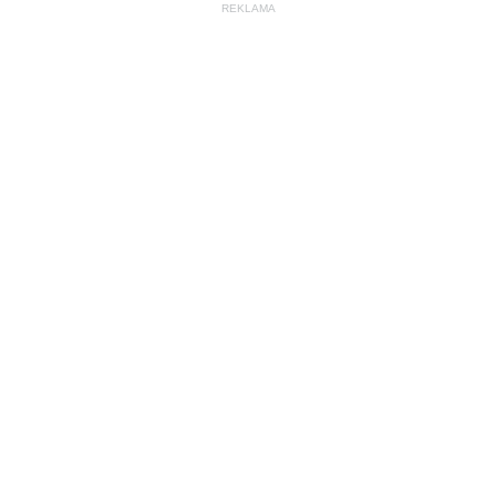
REKLAMA