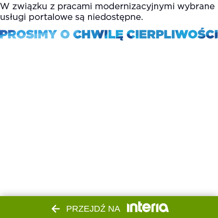
PRZEJDŹ NA