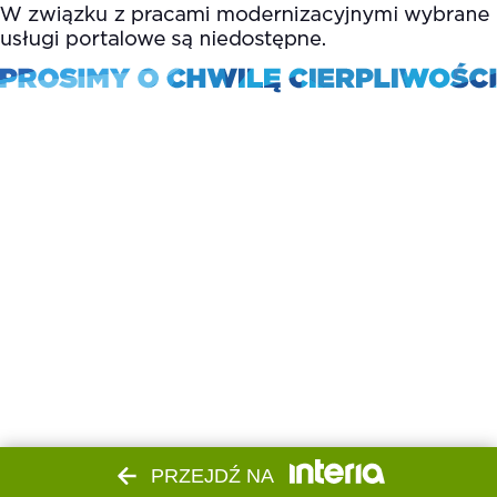
PRZEJDŹ NA