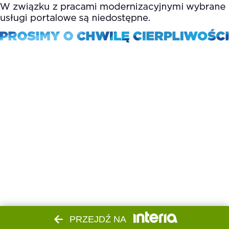
PRZEJDŹ NA