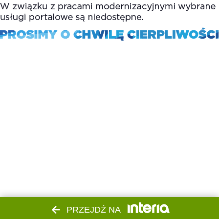
PRZEJDŹ NA