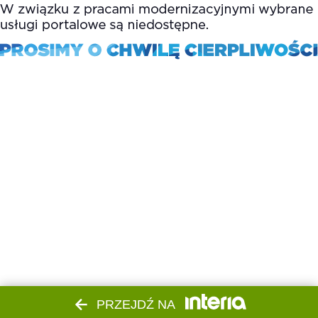
PRZEJDŹ NA