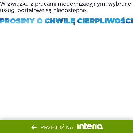
PRZEJDŹ NA