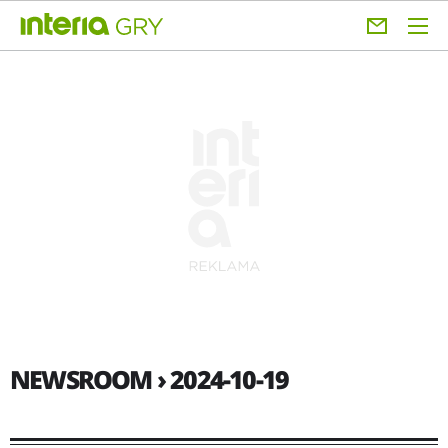
NEWSROOM › 2024-10-19