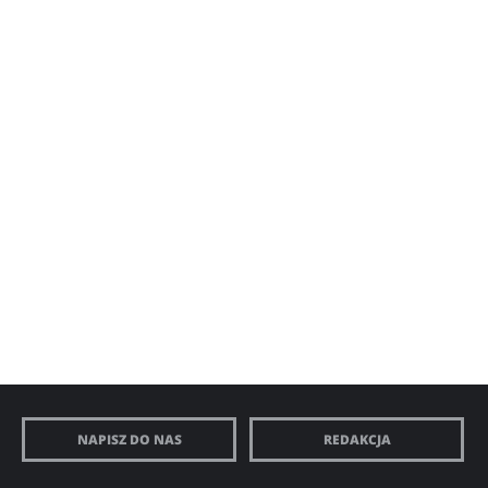
NAPISZ DO NAS
REDAKCJA