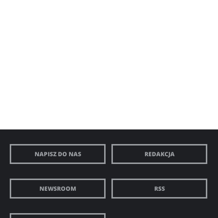
NAPISZ DO NAS
REDAKCJA
NEWSROOM
RSS