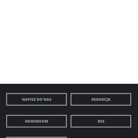
NAPISZ DO NAS
REDAKCJA
NEWSROOM
RSS