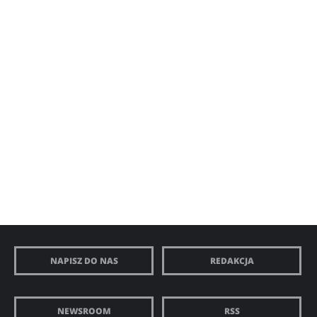
NAPISZ DO NAS
REDAKCJA
NEWSROOM
RSS