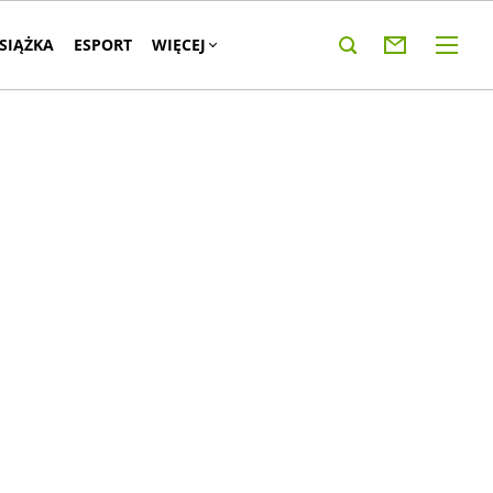
KSIĄŻKA
ESPORT
WIĘCEJ