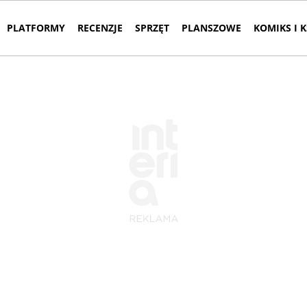
PLATFORMY
RECENZJE
SPRZĘT
PLANSZOWE
KOMIKS I 