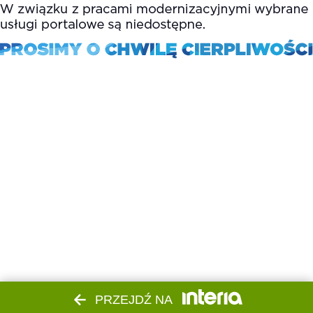
PRZEJDŹ NA