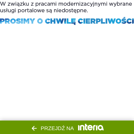
PRZEJDŹ NA