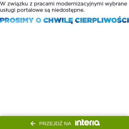
PRZEJDŹ NA