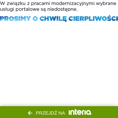
PRZEJDŹ NA