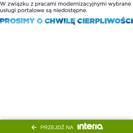
PRZEJDŹ NA