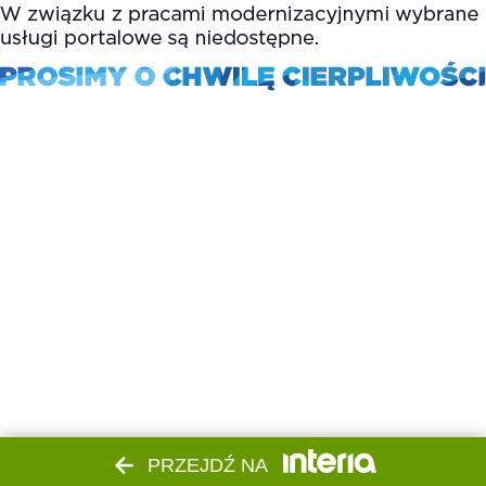
PRZEJDŹ NA