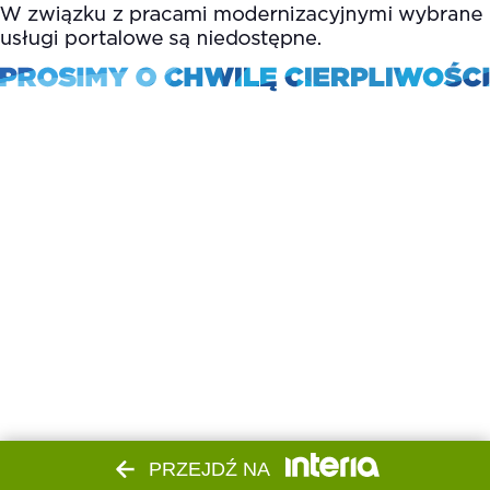
PRZEJDŹ NA