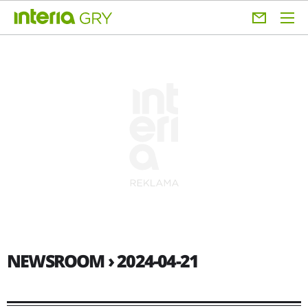
NEWSROOM › 2024-04-21