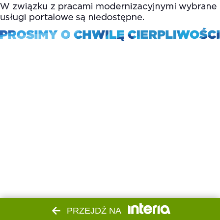
PRZEJDŹ NA