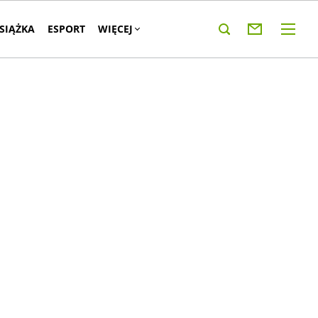
KSIĄŻKA
ESPORT
WIĘCEJ