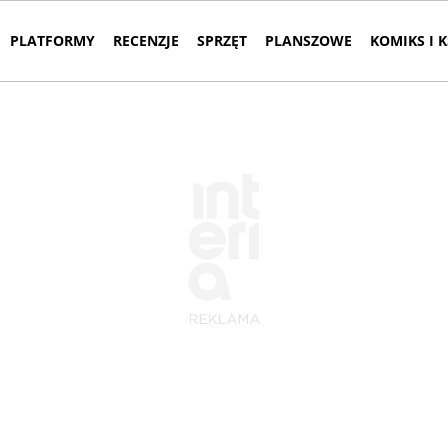
PLATFORMY
RECENZJE
SPRZĘT
PLANSZOWE
KOMIKS I 