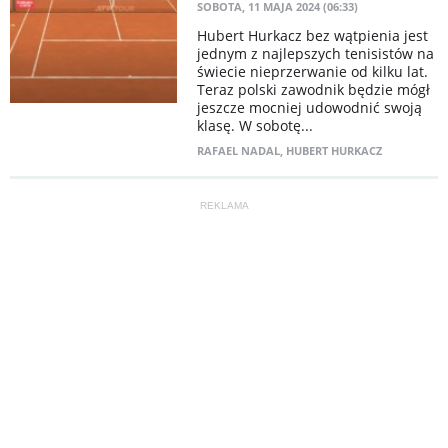
SOBOTA, 11 MAJA 2024 (06:33)
Hubert Hurkacz bez wątpienia jest
jednym z najlepszych tenisistów na
świecie nieprzerwanie od kilku lat.
Teraz polski zawodnik będzie mógł
jeszcze mocniej udowodnić swoją
klasę. W sobotę...
RAFAEL NADAL
,
HUBERT HURKACZ
REKLAMA