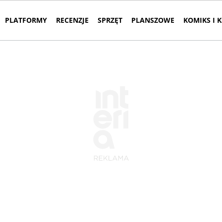
PLATFORMY
RECENZJE
SPRZĘT
PLANSZOWE
KOMIKS I 