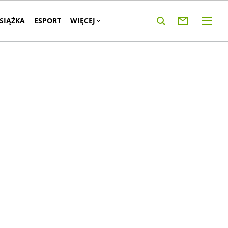
KSIĄŻKA
ESPORT
WIĘCEJ