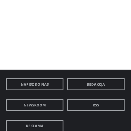
NAPISZ DO NAS
REDAKCJA
NEWSROOM
RSS
REKLAMA