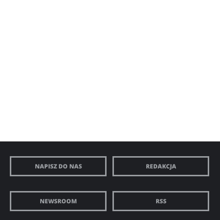
NAPISZ DO NAS
REDAKCJA
NEWSROOM
RSS