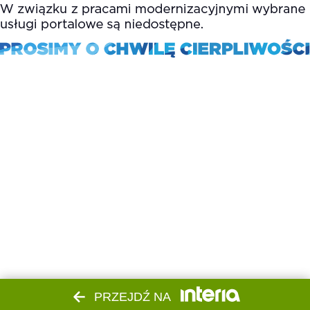
PRZEJDŹ NA