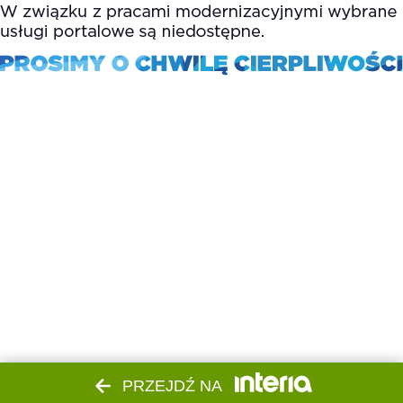
PRZEJDŹ NA