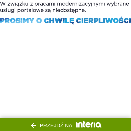
PRZEJDŹ NA