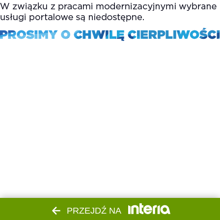
PRZEJDŹ NA