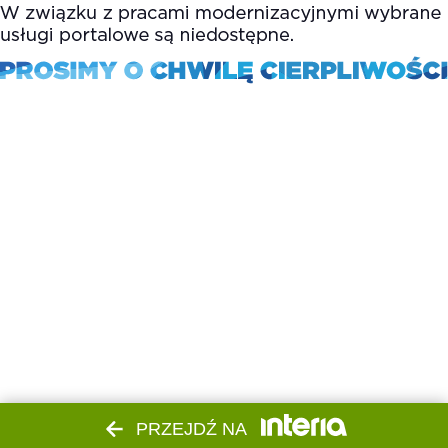
PRZEJDŹ NA