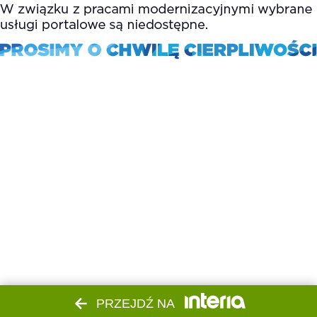
PRZEJDŹ NA