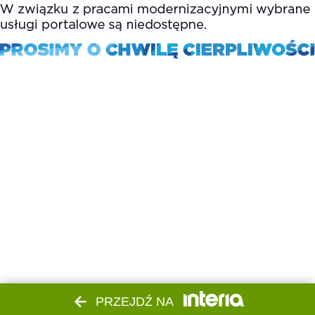
PRZEJDŹ NA