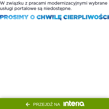
PRZEJDŹ NA