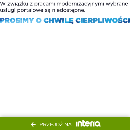
PRZEJDŹ NA