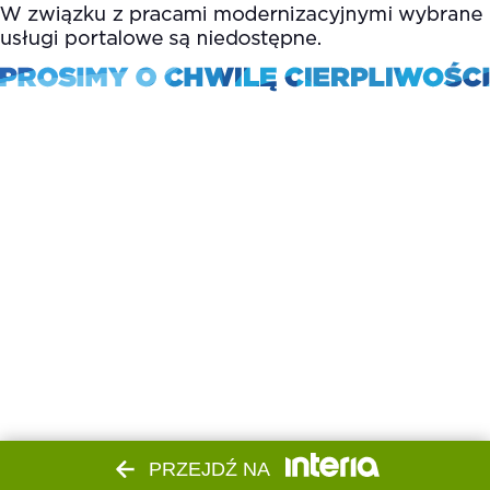
PRZEJDŹ NA