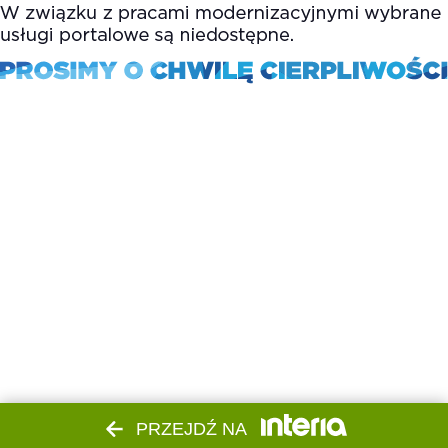
PRZEJDŹ NA