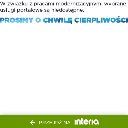
PRZEJDŹ NA